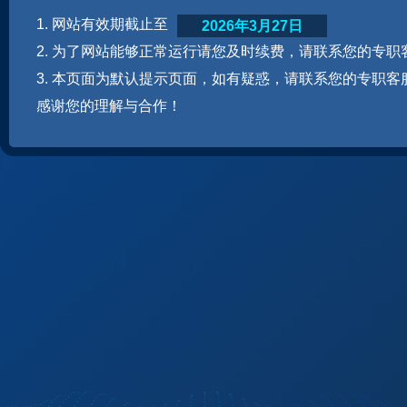
1. 网站有效期截止至
2026年3月27日
2. 为了网站能够正常运行请您及时续费，请联系您的专职
3. 本页面为默认提示页面，如有疑惑，请联系您的专职客
感谢您的理解与合作！