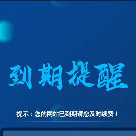
提示：您的网站已到期请您及时续费！