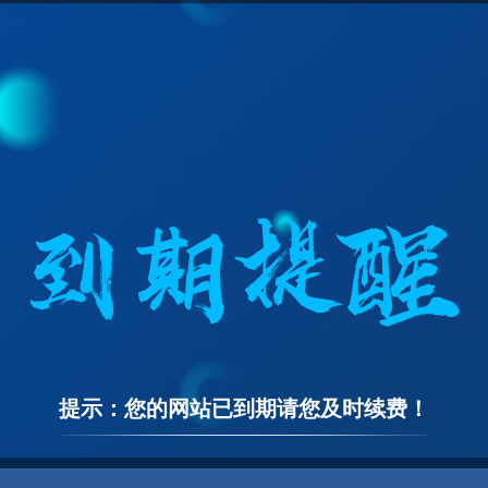
提示：您的网站已到期请您及时续费！