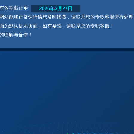
网站有效期截止至
2026年3月27日
为了网站能够正常运行请您及时续费，请联系您的专职客服进行处理
本页面为默认提示页面，如有疑惑，请联系您的专职客服！
的理解与合作！