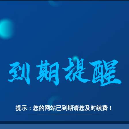
提示：您的网站已到期请您及时续费！