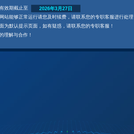
网站有效期截止至
2026年3月27日
为了网站能够正常运行请您及时续费，请联系您的专职客服进行处理
本页面为默认提示页面，如有疑惑，请联系您的专职客服！
的理解与合作！