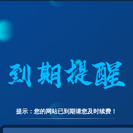
提示：您的网站已到期请您及时续费！