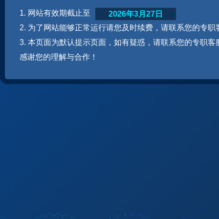
1. 网站有效期截止至
2026年3月27日
2. 为了网站能够正常运行请您及时续费，请联系您的专职
3. 本页面为默认提示页面，如有疑惑，请联系您的专职客
感谢您的理解与合作！