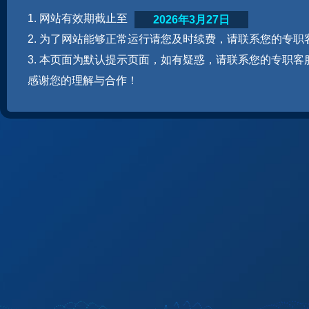
1. 网站有效期截止至
2026年3月27日
2. 为了网站能够正常运行请您及时续费，请联系您的专职
3. 本页面为默认提示页面，如有疑惑，请联系您的专职客
感谢您的理解与合作！