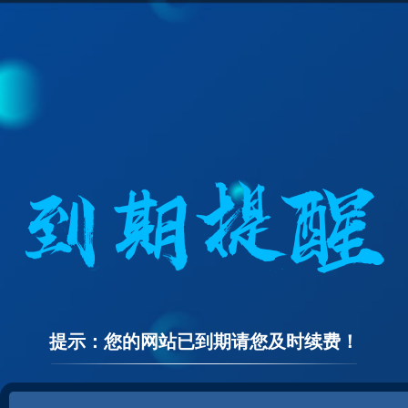
提示：您的网站已到期请您及时续费！