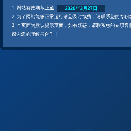
1. 网站有效期截止至
2026年3月27日
2. 为了网站能够正常运行请您及时续费，请联系您的专职
3. 本页面为默认提示页面，如有疑惑，请联系您的专职客
感谢您的理解与合作！