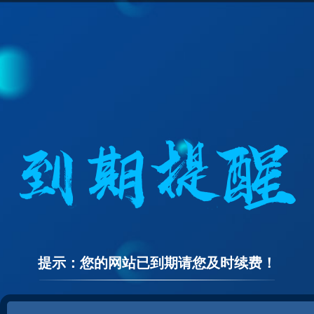
提示：您的网站已到期请您及时续费！