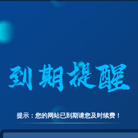
提示：您的网站已到期请您及时续费！