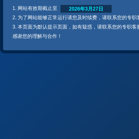
1. 网站有效期截止至
2026年3月27日
2. 为了网站能够正常运行请您及时续费，请联系您的专职
3. 本页面为默认提示页面，如有疑惑，请联系您的专职客
感谢您的理解与合作！